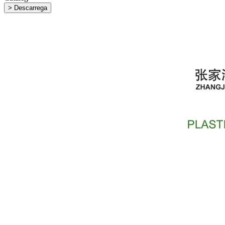
> Descarrega