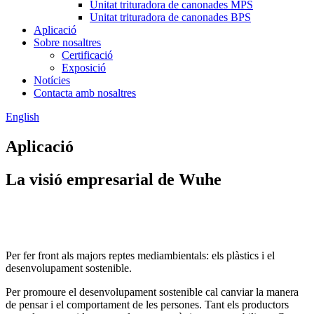
Unitat trituradora de canonades MPS
Unitat trituradora de canonades BPS
Aplicació
Sobre nosaltres
Certificació
Exposició
Notícies
Contacta amb nosaltres
English
Aplicació
La visió empresarial de Wuhe
Per fer front als majors reptes mediambientals: els plàstics i el
desenvolupament sostenible.
Per promoure el desenvolupament sostenible cal canviar la manera
de pensar i el comportament de les persones. Tant els productors