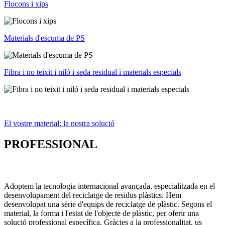
Flocons i xips
Materials d'escuma de PS
Fibra i no teixit i niló i seda residual i materials especials
El vostre material: la nostra solució
PROFESSIONAL
Adoptem la tecnologia internacional avançada, especialitzada en el
desenvolupament del reciclatge de residus plàstics. Hem
desenvolupat una sèrie d'equips de reciclatge de plàstic. Segons el
material, la forma i l'estat de l'objecte de plàstic, per oferir una
solució professional específica. Gràcies a la professionalitat, us