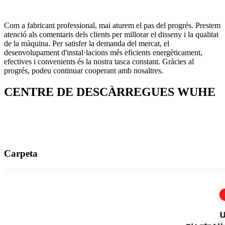
Com a fabricant professional, mai aturem el pas del progrés. Prestem
atenció als comentaris dels clients per millorar el disseny i la qualitat
de la màquina. Per satisfer la demanda del mercat, el
desenvolupament d'instal·lacions més eficients energèticament,
efectives i convenients és la nostra tasca constant. Gràcies al
progrés, podeu continuar cooperant amb nosaltres.
CENTRE DE DESCÀRREGUES WUHE
Carpeta