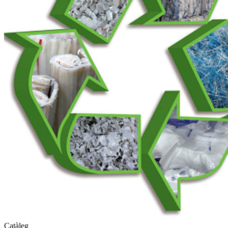
Catàleg