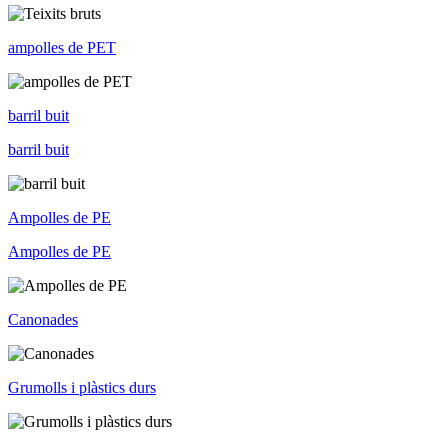
ampolles de PET
barril buit
barril buit
Ampolles de PE
Ampolles de PE
Canonades
Grumolls i plàstics durs