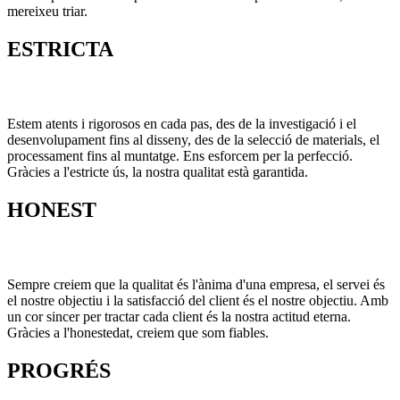
mereixeu triar.
ESTRICTA
Estem atents i rigorosos en cada pas, des de la investigació i el
desenvolupament fins al disseny, des de la selecció de materials, el
processament fins al muntatge. Ens esforcem per la perfecció.
Gràcies a l'estricte ús, la nostra qualitat està garantida.
HONEST
Sempre creiem que la qualitat és l'ànima d'una empresa, el servei és
el nostre objectiu i la satisfacció del client és el nostre objectiu. Amb
un cor sincer per tractar cada client és la nostra actitud eterna.
Gràcies a l'honestedat, creiem que som fiables.
PROGRÉS