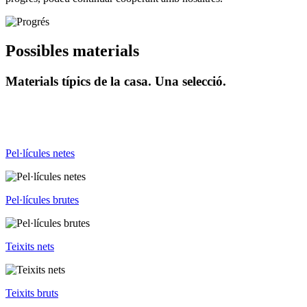
Possibles materials
Materials típics de la casa. Una selecció.
Pel·lícules netes
Pel·lícules brutes
Teixits nets
Teixits bruts