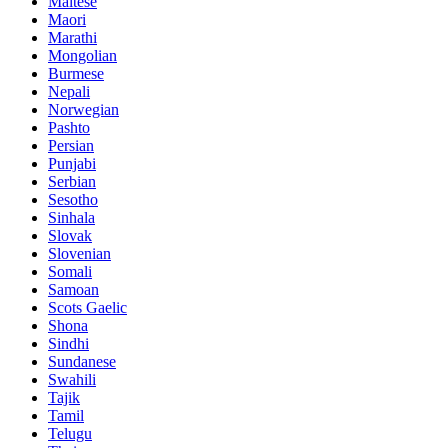
Maltese
Maori
Marathi
Mongolian
Burmese
Nepali
Norwegian
Pashto
Persian
Punjabi
Serbian
Sesotho
Sinhala
Slovak
Slovenian
Somali
Samoan
Scots Gaelic
Shona
Sindhi
Sundanese
Swahili
Tajik
Tamil
Telugu