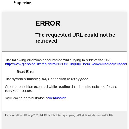
Superior