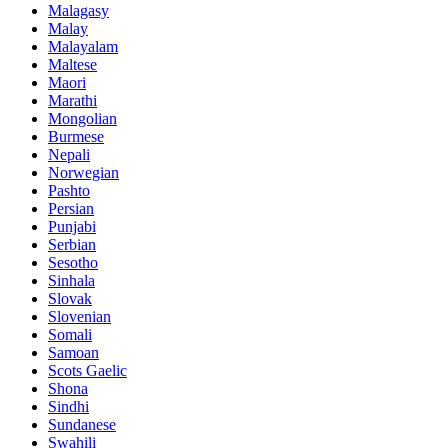
Malagasy
Malay
Malayalam
Maltese
Maori
Marathi
Mongolian
Burmese
Nepali
Norwegian
Pashto
Persian
Punjabi
Serbian
Sesotho
Sinhala
Slovak
Slovenian
Somali
Samoan
Scots Gaelic
Shona
Sindhi
Sundanese
Swahili