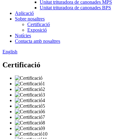
Unitat trituradora de canonades MPS
Unitat trituradora de canonades BPS
Aplicació
Sobre nosaltres
Certificació
Exposició
Notícies
Contacta amb nosaltres
English
Certificació