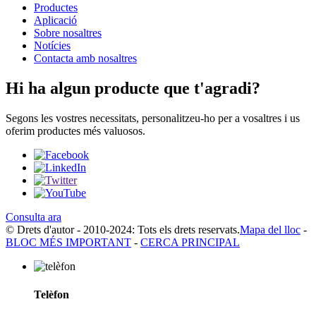
Productes
Aplicació
Sobre nosaltres
Notícies
Contacta amb nosaltres
Hi ha algun producte que t'agradi?
Segons les vostres necessitats, personalitzeu-ho per a vosaltres i us
oferim productes més valuosos.
Consulta ara
© Drets d'autor - 2010-2024: Tots els drets reservats.
Mapa del lloc
-
BLOC MÉS IMPORTANT
-
CERCA PRINCIPAL
Telèfon