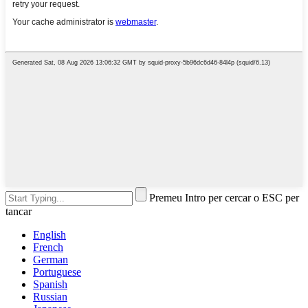
Premeu Intro per cercar o ESC per
tancar
English
French
German
Portuguese
Spanish
Russian