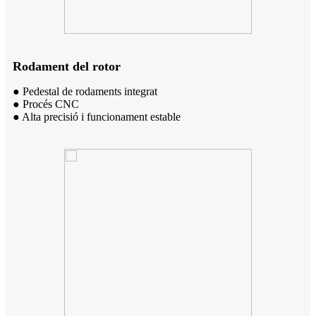
Rodament del rotor
● Pedestal de rodaments integrat
● Procés CNC
● Alta precisió i funcionament estable