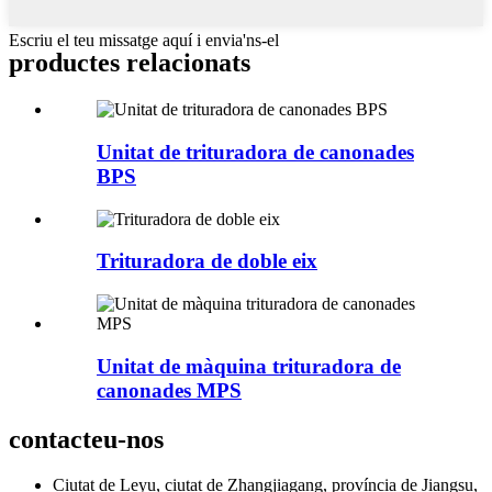
Escriu el teu missatge aquí i envia'ns-el
productes relacionats
Unitat de trituradora de canonades
BPS
Trituradora de doble eix
Unitat de màquina trituradora de
canonades MPS
contacteu-nos
Ciutat de Leyu, ciutat de Zhangjiagang, província de Jiangsu,