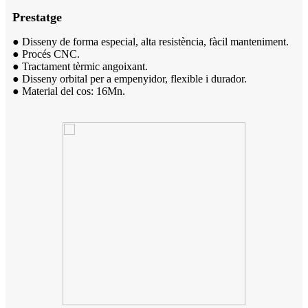
Prestatge
● Disseny de forma especial, alta resistència, fàcil manteniment.
● Procés CNC.
● Tractament tèrmic angoixant.
● Disseny orbital per a empenyidor, flexible i durador.
● Material del cos: 16Mn.