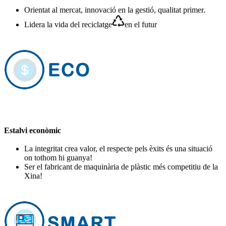
Orientat al mercat, innovació en la gestió, qualitat primer.
Lidera la vida del reciclatge
en el futur
Estalvi econòmic
La integritat crea valor, el respecte pels èxits és una situació
on tothom hi guanya!
Ser el fabricant de maquinària de plàstic més competitiu de la
Xina!