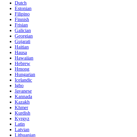
Dutch
Estonian
Filipino
Finnish
Frisian
Galician
Georgian
Gujarati
Haitian
Hausa
Hawaiian
Hebrew
Hmong
Hungarian
Icelandic
Igbo
Javanese
Kannada
Kazakh
Khmer
Kurdish
Kyrgyz
Latin
Latvian
Lithuanian