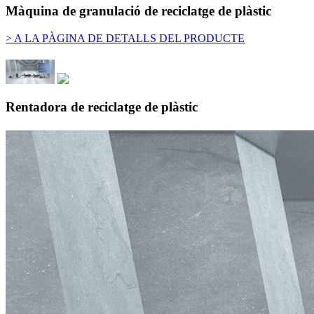
Màquina de granulació de reciclatge de plàstic
> A LA PÀGINA DE DETALLS DEL PRODUCTE
Rentadora de reciclatge de plàstic