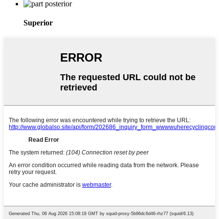
Superior