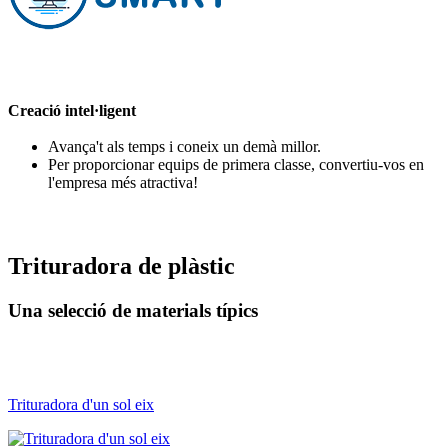
Creació intel·ligent
Avança't als temps i coneix un demà millor.
Per proporcionar equips de primera classe, convertiu-vos en
l'empresa més atractiva!
Trituradora de plàstic
Una selecció de materials típics
Trituradora d'un sol eix