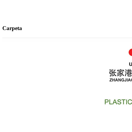
Carpeta