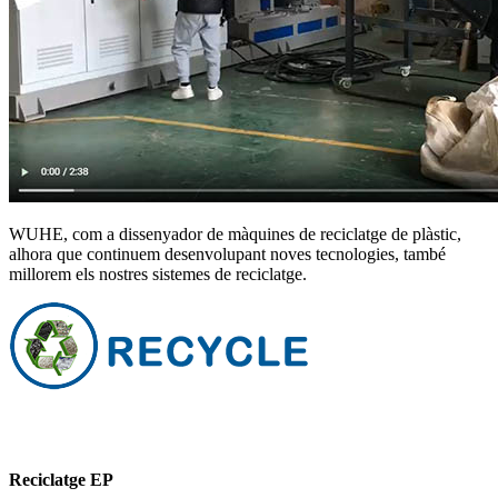
WUHE, com a dissenyador de màquines de reciclatge de plàstic,
alhora que continuem desenvolupant noves tecnologies, també
millorem els nostres sistemes de reciclatge.
Reciclatge EP