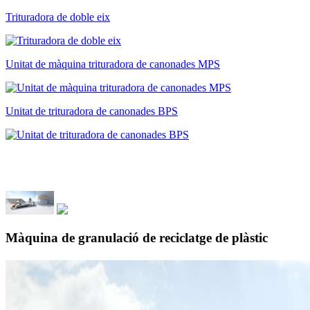
Trituradora de doble eix
Unitat de màquina trituradora de canonades MPS
Unitat de trituradora de canonades BPS
Màquina de granulació de reciclatge de plàstic