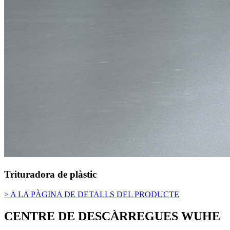
Trituradora de plàstic
> A LA PÀGINA DE DETALLS DEL PRODUCTE
CENTRE DE DESCÀRREGUES WUHE