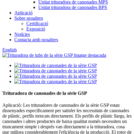
Unitat trituradora de canonades MPS
Unitat trituradora de canonades BPS
Aplicació
Sobre nosaltres
Certificació
Exposició
Notícies
Contacta amb nosaltres
English
Trituradora de canonades de la sèrie GSP
Aplicació: Les trituradores de canonades de la sèrie GSP estan
dissenyades específicament per satisfer les necessitats de canonades
de plàstic, perfils trencats directament. Els perfils de plàstic llargs, les
canonades i altres productes de baixa qualitat només necessiten un
truncament simple i després van directament a la trituradora, cosa
que millora considerablement l'eficiència de la producció. El rotor de