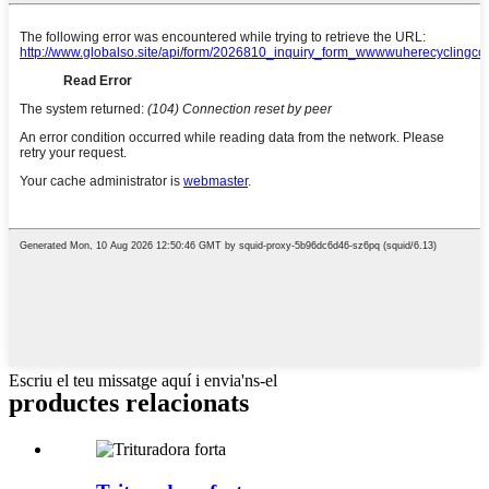
Escriu el teu missatge aquí i envia'ns-el
productes relacionats