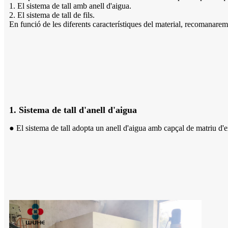
1. El sistema de tall amb anell d'aigua.
2. El sistema de tall de fils.
En funció de les diferents característiques del material, recomanarem
1. Sistema de tall d'anell d'aigua
● El sistema de tall adopta un anell d'aigua amb capçal de matriu d'ext