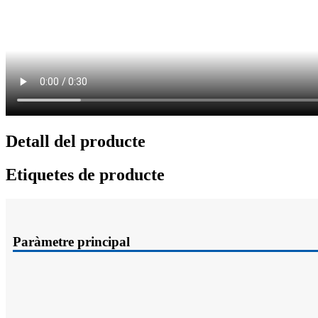
Detall del producte
Etiquetes de producte
Paràmetre principal