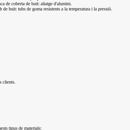
ca de coberta de buit: aliatge d'alumini.
 de buit: tubs de goma resistents a la temperatura i la pressió.
 clients.
ests tipus de materials: