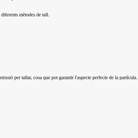
 diferents mètodes de tall.
rusió per tallar, cosa que pot garantir l'aspecte perfecte de la partícula.