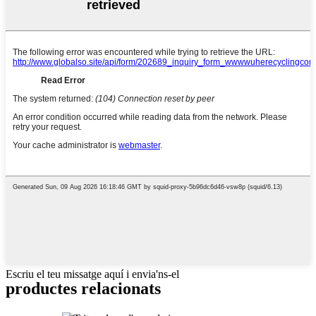
Escriu el teu missatge aquí i envia'ns-el
productes relacionats