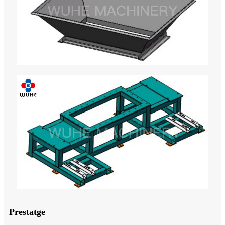
Prestatge