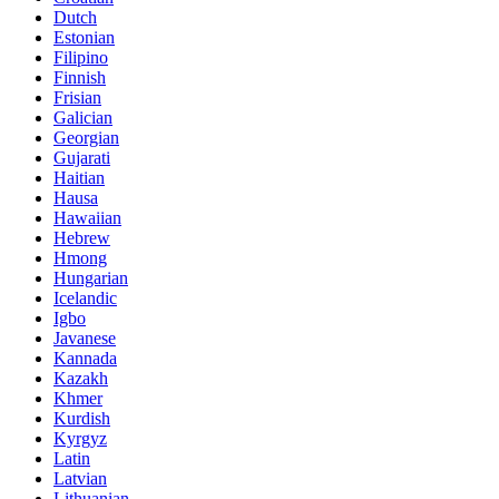
Dutch
Estonian
Filipino
Finnish
Frisian
Galician
Georgian
Gujarati
Haitian
Hausa
Hawaiian
Hebrew
Hmong
Hungarian
Icelandic
Igbo
Javanese
Kannada
Kazakh
Khmer
Kurdish
Kyrgyz
Latin
Latvian
Lithuanian