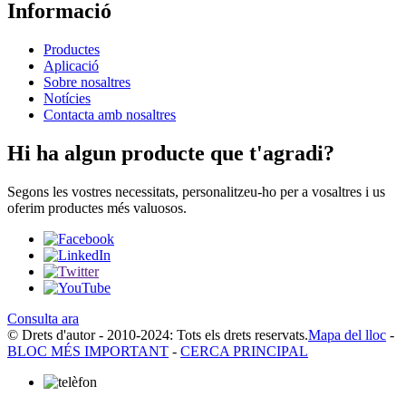
Informació
Productes
Aplicació
Sobre nosaltres
Notícies
Contacta amb nosaltres
Hi ha algun producte que t'agradi?
Segons les vostres necessitats, personalitzeu-ho per a vosaltres i us
oferim productes més valuosos.
Consulta ara
© Drets d'autor - 2010-2024: Tots els drets reservats.
Mapa del lloc
-
BLOC MÉS IMPORTANT
-
CERCA PRINCIPAL