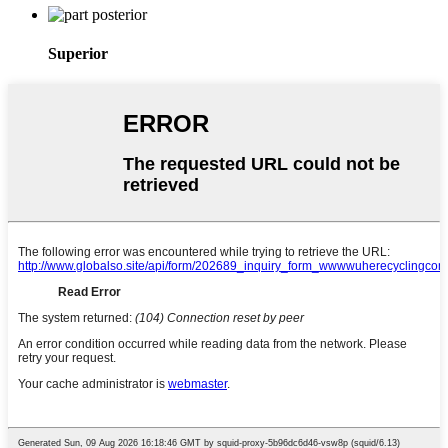
Superior